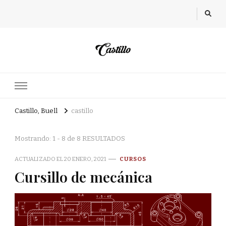
Castillo, Buell
castillo
Mostrando: 1 - 8 de 8 RESULTADOS
ACTUALIZADO EL
20 ENERO, 2021
CURSOS
Cursillo de mecánica