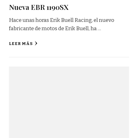
Nueva EBR 1190SX
Hace unas horas Erik Buell Racing, el nuevo
fabricante de motos de Erik Buell, ha …
LEER MÁS