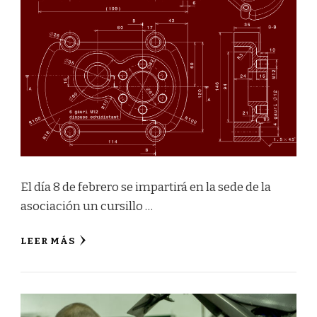
El día 8 de febrero se impartirá en la sede de la
asociación un cursillo …
LEER MÁS