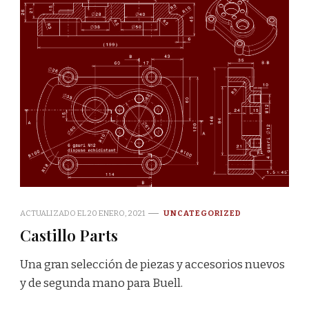
ACTUALIZADO EL
20 ENERO, 2021
UNCATEGORIZED
Castillo Parts
Una gran selección de piezas y accesorios nuevos
y de segunda mano para Buell.