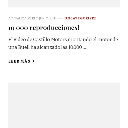
ACTUALIZADO EL
11 JUNIO, 2014
UNCATEGORIZED
10 000 reproducciones!
El video de Castillo Motors montando el motor de
una Buell ha alcanzado las 10.000 …
LEER MÁS