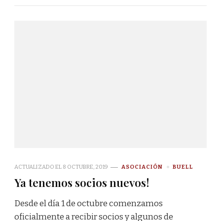
ACTUALIZADO EL
8 OCTUBRE, 2019
ASOCIACIÓN
BUELL
Ya tenemos socios nuevos!
Desde el día 1 de octubre comenzamos
oficialmente a recibir socios y algunos de