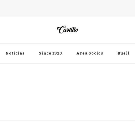
Noticias
Since 1920
Area Socios
Buell