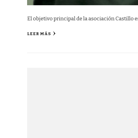
El objetivo principal de la asociación Castillo 
LEER MÁS