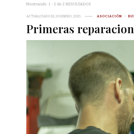
Mostrando: 1 - 2 de 2 RESULTADOS
ACTUALIZADO EL
20 ENERO, 2021
ASOCIACIÓN
BU
Primeras reparacion