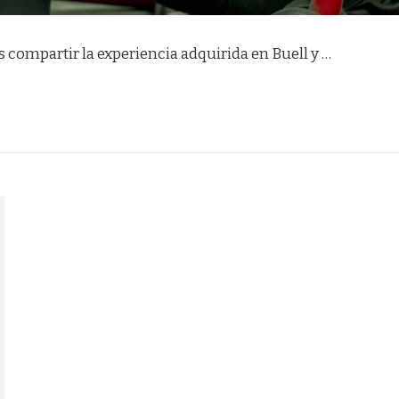
es compartir la experiencia adquirida en Buell y …