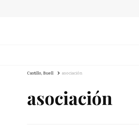
Castillo, Buell
asociación
asociación