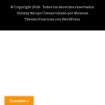
© Copyright 2026
. Todos los derechos reservados.
Yummy Recipe | Desarrollado por
Blossom
Themes
.Funciona con
WordPress
.
Translate »