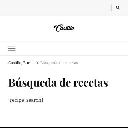
Castillo, Buell
Búsqueda de recetas
Búsqueda de recetas
[recipe_search]